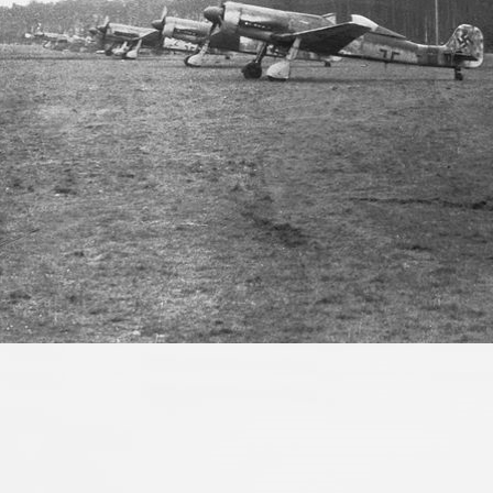
März 2017