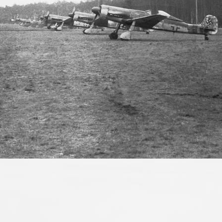
März 4