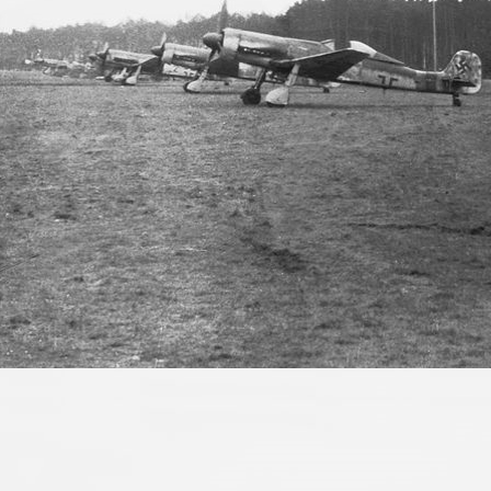
IMG 2