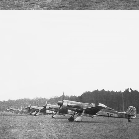
IMG 1