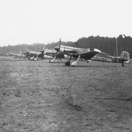
März 2