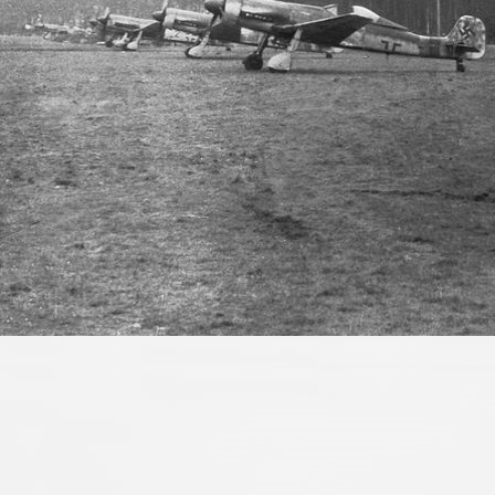
Schliff links