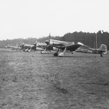
März 5