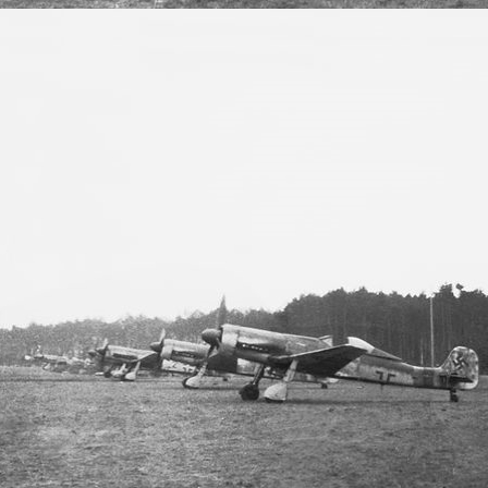
Copyr