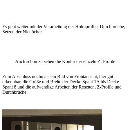
Es geht weiter mit der Verarbeitung der Holmprofile, Durchbrüche,
Setzen der Nietlöcher.
Auch schön zu sehen die Kontur der einzeln Z- Profile
Zum Abschluss nochmals ein Bild von Frontansicht, hier gut
erkennbar, die Größe und Breite der Decke Spant 1A bis Decke
Spant 8 und die aufwendige Arbeiten der Rosetten, Z-Profile und
Durchbrüche.