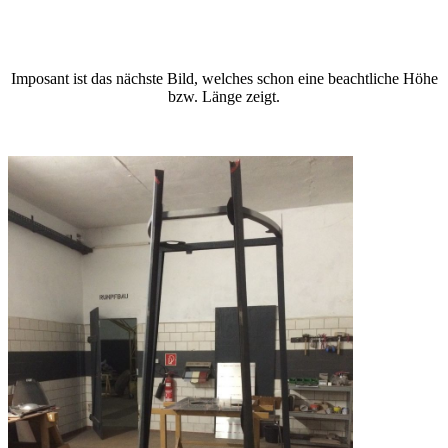
Imposant ist das nächste Bild, welches schon eine beachtliche Höhe
bzw. Länge zeigt.