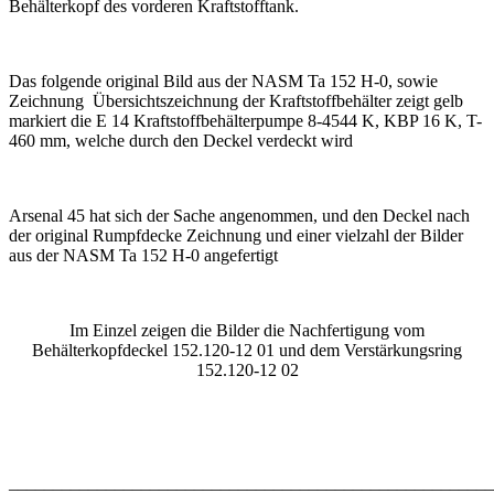
Behälterkopf des vorderen Kraftstofftank.
Das folgende original Bild aus der NASM Ta 152 H-0, sowie
Zeichnung Übersichtszeichnung der Kraftstoffbehälter zeigt gelb
markiert die E 14 Kraftstoffbehälterpumpe 8-4544 K, KBP 16 K, T-
460 mm, welche durch den Deckel verdeckt wird
Arsenal 45 hat sich der Sache angenommen, und den Deckel nach
der original Rumpfdecke Zeichnung und einer vielzahl der Bilder
aus der NASM Ta 152 H-0 angefertigt
Im Einzel zeigen die Bilder die Nachfertigung vom
Behälterkopfdeckel 152.120-12 01 und dem Verstärkungsring
152.120-12 02
_______________________________________________________