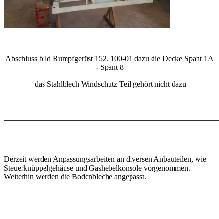
Abschluss bild Rumpfgerüst 152. 100-01 dazu die Decke Spant 1A
- Spant 8
das Stahlblech Windschutz Teil gehört nicht dazu
_______________________________________________________
Derzeit werden Anpassungsarbeiten an diversen Anbauteilen, wie
Steuerknüppelgehäuse und Gashebelkonsole vorgenommen.
Weiterhin werden die Bodenbleche angepasst.