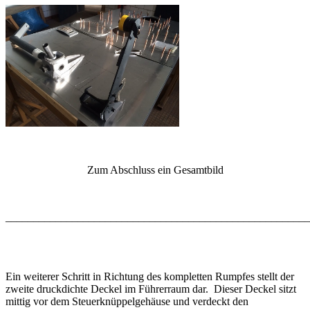
Zum Abschluss ein Gesamtbild
_______________________________________________________
Ein weiterer Schritt in Richtung des kompletten Rumpfes stellt der
zweite druckdichte Deckel im Führerraum dar. Dieser Deckel sitzt
mittig vor dem Steuerknüppelgehäuse und verdeckt den