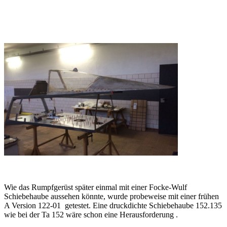
Wie das Rumpfgerüst später einmal mit einer Focke-Wulf
Schiebehaube aussehen könnte, wurde probeweise mit einer frühen
A Version 122-01 getestet. Eine druckdichte Schiebehaube 152.135
wie bei der Ta 152 wäre schon eine Herausforderung .