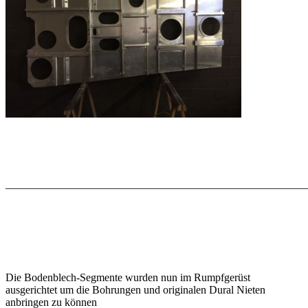
_______________________________________________________
Die Bodenblech-Segmente wurden nun im Rumpfgerüst
ausgerichtet um die Bohrungen und originalen Dural Nieten
anbringen zu können