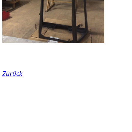
Zurück