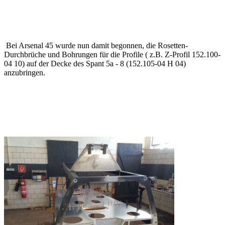
Bei Arsenal 45 wurde nun damit begonnen, die Rosetten-
Durchbrüche und Bohrungen für die Profile ( z.B. Z-Profil 152.100-
04 10) auf der Decke des Spant 5a - 8 (152.105-04 H 04)
anzubringen.