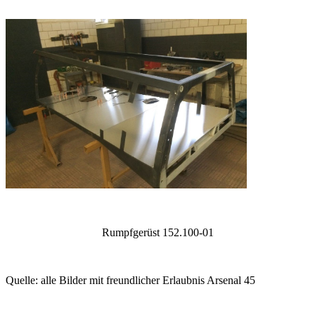
Rumpfgerüst 152.100-01
Quelle: alle Bilder mit freundlicher Erlaubnis Arsenal 45