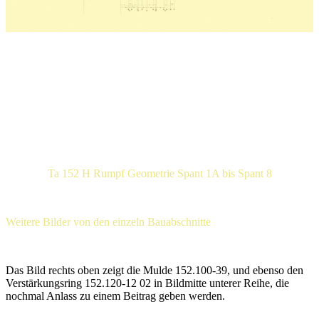
Ta 152 H Rumpf Geometrie Spant 1A bis Spant 8
Weitere Bilder von den einzeln Bauabschnitte
Das Bild rechts oben zeigt die Mulde 152.100-39, und ebenso den
Verstärkungsring 152.120-12 02 in Bildmitte unterer Reihe, die
nochmal Anlass zu einem Beitrag geben werden.