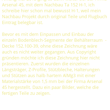
Arsenal 45, mit dem Nachbau Ta 152 H-1, ich
schreibe hier schon mal bewusst H-1, weil mein
Nachbau Projekt durch original Teile und Flugbuch
Eintrag belegbar ist.
Bevor es mit dem Einpassen und Einbau der
einzeln Bodenblech-Segmente der Behälterraum -
Decke 152.100-39, ohne diese Zeichnung wäre
auch es nicht weiter gegangen. Aus Copyright
gründen möchte ich diese Zeichnung hier nicht
präsentieren. Zuerst wurden die einzelnen
Längsträger, Z-Profile, Stützbleche, Halterungen
und Stützen aus halb hartem AlMg3 mit einer
Materialstärke von 1,5 mm bei der Firma Arsenal
45 hergestellt. Dazu ein paar Bilder, welche die
fertigen Teile zu zeigen.