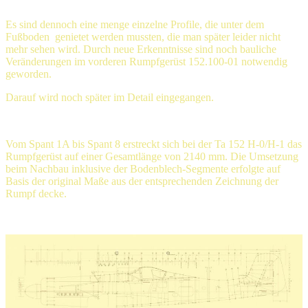
Es sind dennoch eine menge einzelne Profile, die unter dem
Fußboden genietet werden mussten, die man später leider nicht
mehr sehen wird. Durch neue Erkenntnisse sind noch bauliche
Veränderungen im vorderen Rumpfgerüst 152.100-01 notwendig
geworden.
Darauf wird noch später im Detail eingegangen.
Vom Spant 1A bis Spant 8 erstreckt sich bei der Ta 152 H-0/H-1 das
Rumpfgerüst auf einer Gesamtlänge von 2140 mm. Die Umsetzung
beim Nachbau inklusive der Bodenblech-Segmente erfolgte auf
Basis der original Maße aus der entsprechenden Zeichnung der
Rumpf decke.