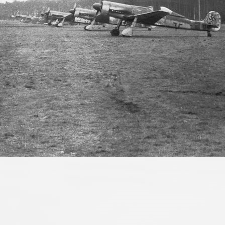
Bild 2