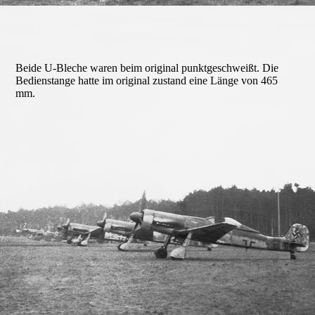
Holzgriff 1
Beide U-Bleche waren beim original punktgeschweißt. Die
Bedienstange hatte im original zustand eine Länge von 465
mm.