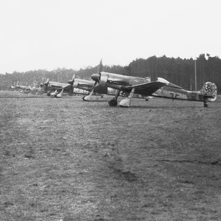
Holzgriff