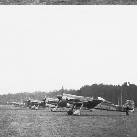
Bild 4