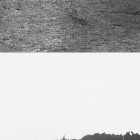
Bild 5