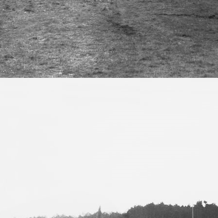
Bild 1