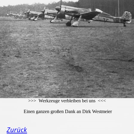
Landeklappenschalter-4
>>> Werkzeuge verbleiben bei uns <<<
Einen ganzen großen Dank an Dirk Westmeier
Zurück