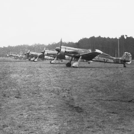
Bild 3