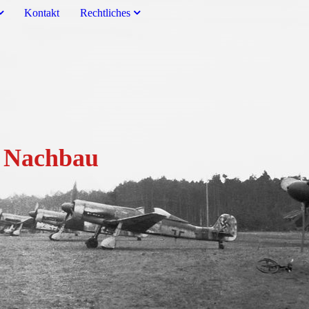
Kontakt
Rechtliches
um Nachbau